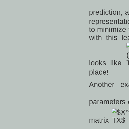
prediction,
representati
to minimize 
with this l
looks like
place!
Another ex
parameters 
matrix