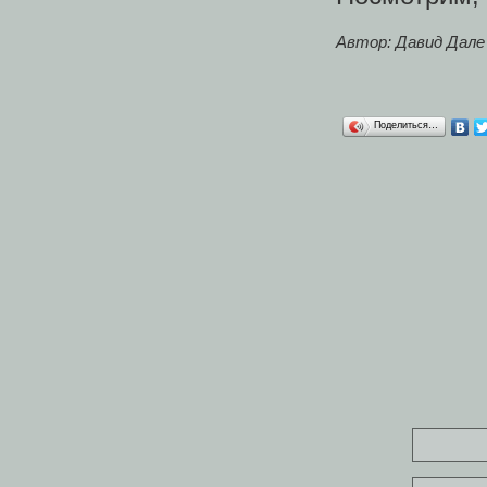
Автор: Давид Дале
Поделиться…