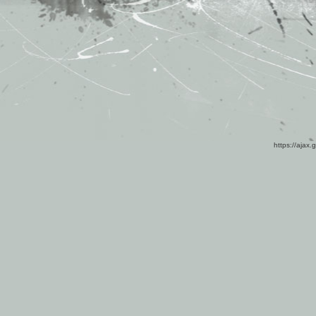
https://ajax.