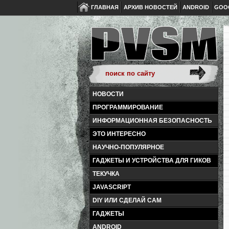
ГЛАВНАЯ
АРХИВ НОВОСТЕЙ
ANDROID
GOO
НОВОСТИ
ПРОГРАММИРОВАНИЕ
ИНФОРМАЦИОННАЯ БЕЗОПАСНОСТЬ
ЭТО ИНТЕРЕСНО
НАУЧНО-ПОПУЛЯРНОЕ
ГАДЖЕТЫ И УСТРОЙСТВА ДЛЯ ГИКОВ
ТЕКУЧКА
JAVASCRIPT
DIY ИЛИ СДЕЛАЙ САМ
ГАДЖЕТЫ
ANDROID