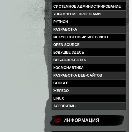
СИСТЕМНОЕ АДМИНИСТРИРОВАНИЕ
УПРАВЛЕНИЕ ПРОЕКТАМИ
PYTHON
РАЗРАБОТКА
ИСКУССТВЕННЫЙ ИНТЕЛЛЕКТ
OPEN SOURCE
БУДУЩЕЕ ЗДЕСЬ
ВЕБ-РАЗРАБОТКА
КОСМОНАВТИКА
РАЗРАБОТКА ВЕБ-САЙТОВ
GOOGLE
ЖЕЛЕЗО
LINUX
АЛГОРИТМЫ
ИНФОРМАЦИЯ