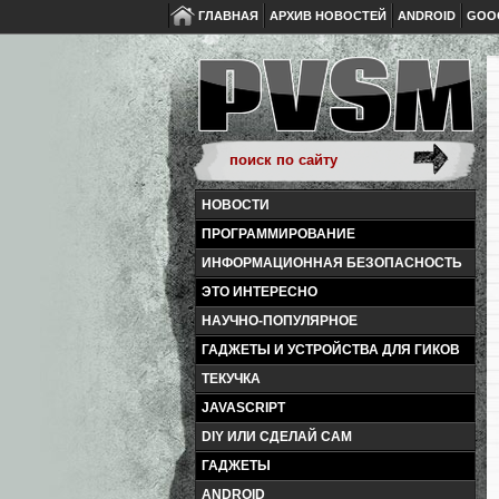
ГЛАВНАЯ
АРХИВ НОВОСТЕЙ
ANDROID
GOO
НОВОСТИ
ПРОГРАММИРОВАНИЕ
ИНФОРМАЦИОННАЯ БЕЗОПАСНОСТЬ
ЭТО ИНТЕРЕСНО
НАУЧНО-ПОПУЛЯРНОЕ
ГАДЖЕТЫ И УСТРОЙСТВА ДЛЯ ГИКОВ
ТЕКУЧКА
JAVASCRIPT
DIY ИЛИ СДЕЛАЙ САМ
ГАДЖЕТЫ
ANDROID