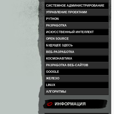
СИСТЕМНОЕ АДМИНИСТРИРОВАНИЕ
УПРАВЛЕНИЕ ПРОЕКТАМИ
PYTHON
РАЗРАБОТКА
ИСКУССТВЕННЫЙ ИНТЕЛЛЕКТ
OPEN SOURCE
БУДУЩЕЕ ЗДЕСЬ
ВЕБ-РАЗРАБОТКА
КОСМОНАВТИКА
РАЗРАБОТКА ВЕБ-САЙТОВ
GOOGLE
ЖЕЛЕЗО
LINUX
АЛГОРИТМЫ
ИНФОРМАЦИЯ