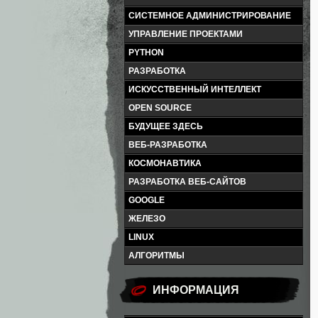
СИСТЕМНОЕ АДМИНИСТРИРОВАНИЕ
УПРАВЛЕНИЕ ПРОЕКТАМИ
PYTHON
РАЗРАБОТКА
ИСКУССТВЕННЫЙ ИНТЕЛЛЕКТ
OPEN SOURCE
БУДУЩЕЕ ЗДЕСЬ
ВЕБ-РАЗРАБОТКА
КОСМОНАВТИКА
РАЗРАБОТКА ВЕБ-САЙТОВ
GOOGLE
ЖЕЛЕЗО
LINUX
АЛГОРИТМЫ
ИНФОРМАЦИЯ