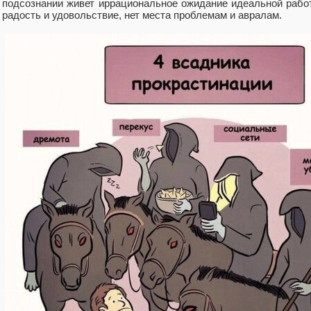
подсознании живет иррациональное ожидание идеальной работы
радость и удовольствие, нет места проблемам и авралам.