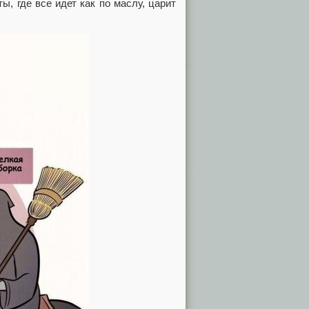
, где все идет как по маслу, царит