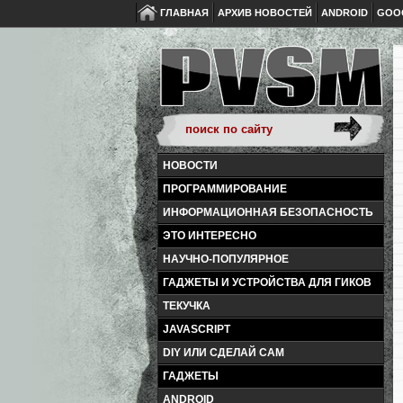
ГЛАВНАЯ
АРХИВ НОВОСТЕЙ
ANDROID
GOO
НОВОСТИ
ПРОГРАММИРОВАНИЕ
ИНФОРМАЦИОННАЯ БЕЗОПАСНОСТЬ
ЭТО ИНТЕРЕСНО
НАУЧНО-ПОПУЛЯРНОЕ
ГАДЖЕТЫ И УСТРОЙСТВА ДЛЯ ГИКОВ
ТЕКУЧКА
JAVASCRIPT
DIY ИЛИ СДЕЛАЙ САМ
ГАДЖЕТЫ
ANDROID