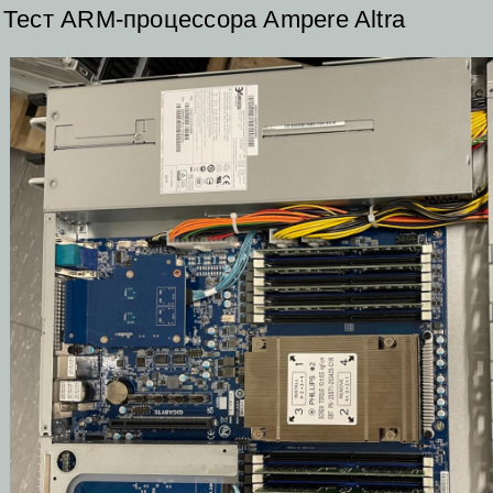
Тест ARM-процессора Ampere Altra