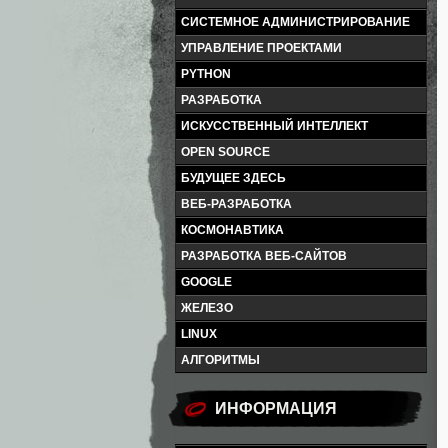
СИСТЕМНОЕ АДМИНИСТРИРОВАНИЕ
УПРАВЛЕНИЕ ПРОЕКТАМИ
PYTHON
РАЗРАБОТКА
ИСКУССТВЕННЫЙ ИНТЕЛЛЕКТ
OPEN SOURCE
БУДУЩЕЕ ЗДЕСЬ
ВЕБ-РАЗРАБОТКА
КОСМОНАВТИКА
РАЗРАБОТКА ВЕБ-САЙТОВ
GOOGLE
ЖЕЛЕЗО
LINUX
АЛГОРИТМЫ
ИНФОРМАЦИЯ