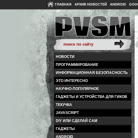
ГЛАВНАЯ
АРХИВ НОВОСТЕЙ
ANDROID
GOO
НОВОСТИ
ПРОГРАММИРОВАНИЕ
ИНФОРМАЦИОННАЯ БЕЗОПАСНОСТЬ
ЭТО ИНТЕРЕСНО
НАУЧНО-ПОПУЛЯРНОЕ
ГАДЖЕТЫ И УСТРОЙСТВА ДЛЯ ГИКОВ
ТЕКУЧКА
JAVASCRIPT
DIY ИЛИ СДЕЛАЙ САМ
ГАДЖЕТЫ
ANDROID