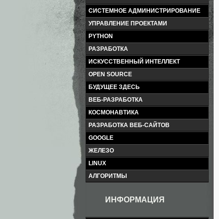
СИСТЕМНОЕ АДМИНИСТРИРОВАНИЕ
УПРАВЛЕНИЕ ПРОЕКТАМИ
PYTHON
РАЗРАБОТКА
ИСКУССТВЕННЫЙ ИНТЕЛЛЕКТ
OPEN SOURCE
БУДУЩЕЕ ЗДЕСЬ
ВЕБ-РАЗРАБОТКА
КОСМОНАВТИКА
РАЗРАБОТКА ВЕБ-САЙТОВ
GOOGLE
ЖЕЛЕЗО
LINUX
АЛГОРИТМЫ
ИНФОРМАЦИЯ