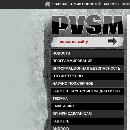
ГЛАВНАЯ
АРХИВ НОВОСТЕЙ
ANDROID
GOO
НОВОСТИ
ПРОГРАММИРОВАНИЕ
ИНФОРМАЦИОННАЯ БЕЗОПАСНОСТЬ
ЭТО ИНТЕРЕСНО
НАУЧНО-ПОПУЛЯРНОЕ
ГАДЖЕТЫ И УСТРОЙСТВА ДЛЯ ГИКОВ
ТЕКУЧКА
JAVASCRIPT
DIY ИЛИ СДЕЛАЙ САМ
ГАДЖЕТЫ
ANDROID