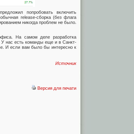
предложил попробовать включить
обычная release-сборка (без флага
стированием никогда проблем не было.
офиса. На самом деле разработка
 У нас есть команды еще и в Санкт-
ве. И если вам было бы интересно к
Источник
Версия для печати