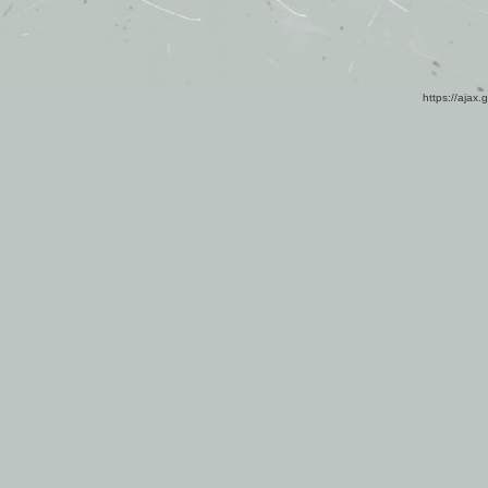
https://ajax.