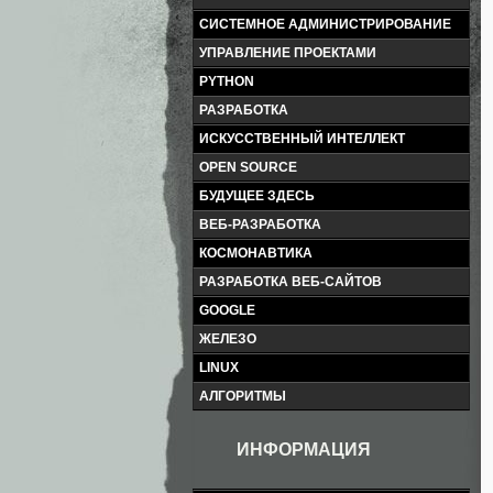
СИСТЕМНОЕ АДМИНИСТРИРОВАНИЕ
УПРАВЛЕНИЕ ПРОЕКТАМИ
PYTHON
РАЗРАБОТКА
ИСКУССТВЕННЫЙ ИНТЕЛЛЕКТ
OPEN SOURCE
БУДУЩЕЕ ЗДЕСЬ
ВЕБ-РАЗРАБОТКА
КОСМОНАВТИКА
РАЗРАБОТКА ВЕБ-САЙТОВ
GOOGLE
ЖЕЛЕЗО
LINUX
АЛГОРИТМЫ
ИНФОРМАЦИЯ