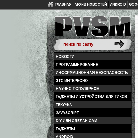
ГЛАВНАЯ
АРХИВ НОВОСТЕЙ
ANDROID
GOO
НОВОСТИ
ПРОГРАММИРОВАНИЕ
ИНФОРМАЦИОННАЯ БЕЗОПАСНОСТЬ
ЭТО ИНТЕРЕСНО
НАУЧНО-ПОПУЛЯРНОЕ
ГАДЖЕТЫ И УСТРОЙСТВА ДЛЯ ГИКОВ
ТЕКУЧКА
JAVASCRIPT
DIY ИЛИ СДЕЛАЙ САМ
ГАДЖЕТЫ
ANDROID