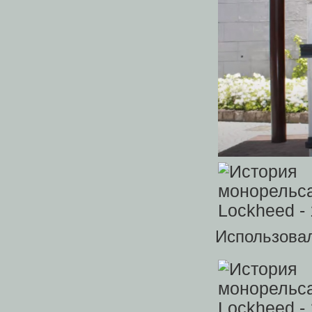
Использовал