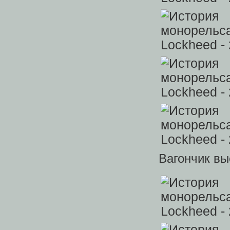
Вагончик вы