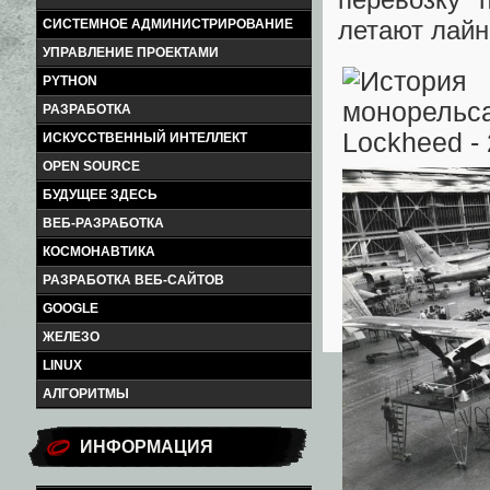
летают лайн
СИСТЕМНОЕ АДМИНИСТРИРОВАНИЕ
УПРАВЛЕНИЕ ПРОЕКТАМИ
PYTHON
РАЗРАБОТКА
ИСКУССТВЕННЫЙ ИНТЕЛЛЕКТ
OPEN SOURCE
БУДУЩЕЕ ЗДЕСЬ
ВЕБ-РАЗРАБОТКА
КОСМОНАВТИКА
РАЗРАБОТКА ВЕБ-САЙТОВ
GOOGLE
ЖЕЛЕЗО
LINUX
АЛГОРИТМЫ
ИНФОРМАЦИЯ