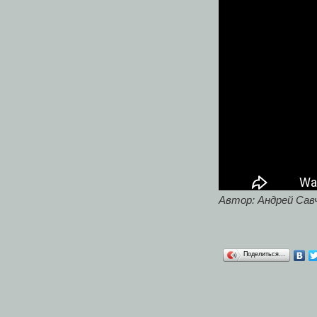
Автор: Андрей Сав
Поделиться…