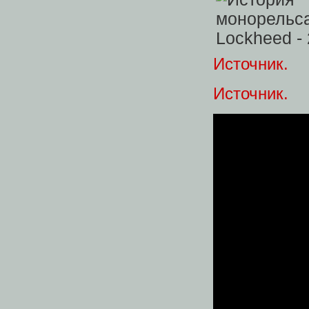
Источник.
Источник.