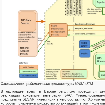
Схематичное представление архитектуры NASA UTM
В настоящее время в Европе регулярно проводятся де
реализации концепции интеграции БАС. Финансированием
предприятие SESAR, инвестиции в него составляют 9,5 млн ев
которому привлечены множество организацией, в том числе оп