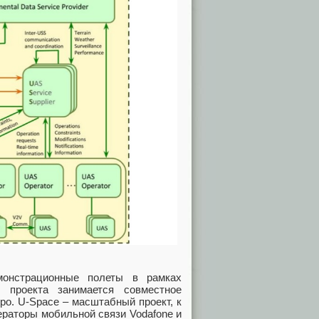
монстрационные полеты в рамках
 проекта занимается совместное
ро. U-Space – масштабный проект, к
ераторы мобильной связи Vodafone и