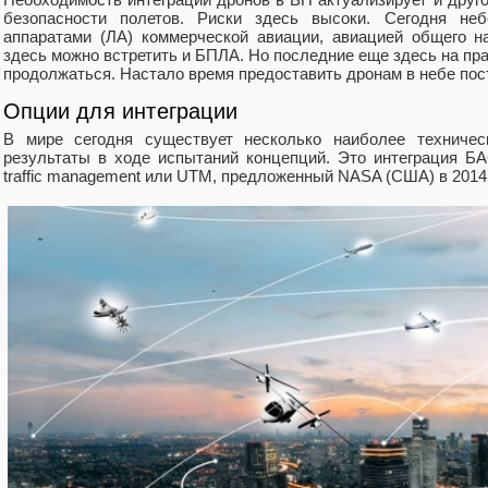
безопасности полетов. Риски здесь высоки. Сегодня не
аппаратами (ЛА) коммерческой авиации, авиацией общего н
здесь можно встретить и БПЛА. Но последние еще здесь на пра
продолжаться. Настало время предоставить дронам в небе пос
Опции для интеграции
В мире сегодня существует несколько наиболее техниче
результаты в ходе испытаний концепций. Это интеграция БА
traffic management или UTM, предложенный NASA (США) в 2014 