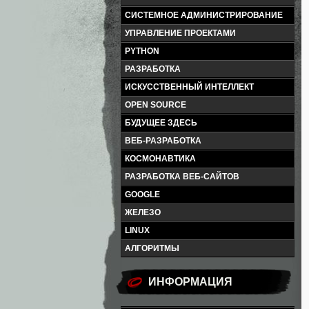
СИСТЕМНОЕ АДМИНИСТРИРОВАНИЕ
УПРАВЛЕНИЕ ПРОЕКТАМИ
PYTHON
РАЗРАБОТКА
ИСКУССТВЕННЫЙ ИНТЕЛЛЕКТ
OPEN SOURCE
БУДУЩЕЕ ЗДЕСЬ
ВЕБ-РАЗРАБОТКА
КОСМОНАВТИКА
РАЗРАБОТКА ВЕБ-САЙТОВ
GOOGLE
ЖЕЛЕЗО
LINUX
АЛГОРИТМЫ
ИНФОРМАЦИЯ