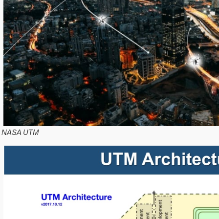
NASA UTM