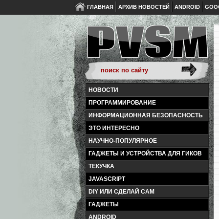
ГЛАВНАЯ
АРХИВ НОВОСТЕЙ
ANDROID
GOO
НОВОСТИ
ПРОГРАММИРОВАНИЕ
ИНФОРМАЦИОННАЯ БЕЗОПАСНОСТЬ
ЭТО ИНТЕРЕСНО
НАУЧНО-ПОПУЛЯРНОЕ
ГАДЖЕТЫ И УСТРОЙСТВА ДЛЯ ГИКОВ
ТЕКУЧКА
JAVASCRIPT
DIY ИЛИ СДЕЛАЙ САМ
ГАДЖЕТЫ
ANDROID