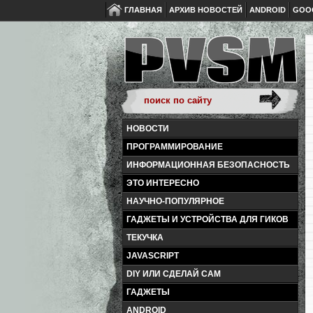
ГЛАВНАЯ
АРХИВ НОВОСТЕЙ
ANDROID
GOO
НОВОСТИ
ПРОГРАММИРОВАНИЕ
ИНФОРМАЦИОННАЯ БЕЗОПАСНОСТЬ
ЭТО ИНТЕРЕСНО
НАУЧНО-ПОПУЛЯРНОЕ
ГАДЖЕТЫ И УСТРОЙСТВА ДЛЯ ГИКОВ
ТЕКУЧКА
JAVASCRIPT
DIY ИЛИ СДЕЛАЙ САМ
ГАДЖЕТЫ
ANDROID