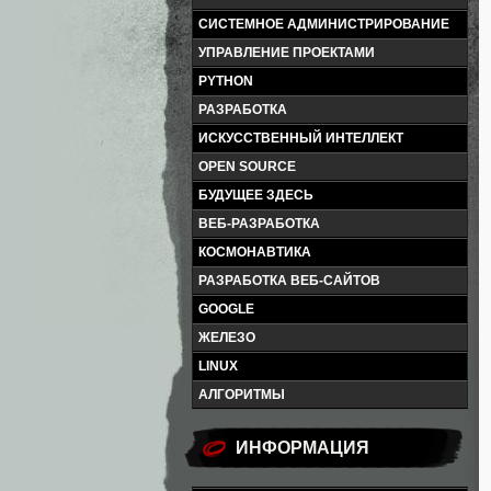
СИСТЕМНОЕ АДМИНИСТРИРОВАНИЕ
УПРАВЛЕНИЕ ПРОЕКТАМИ
PYTHON
РАЗРАБОТКА
ИСКУССТВЕННЫЙ ИНТЕЛЛЕКТ
OPEN SOURCE
БУДУЩЕЕ ЗДЕСЬ
ВЕБ-РАЗРАБОТКА
КОСМОНАВТИКА
РАЗРАБОТКА ВЕБ-САЙТОВ
GOOGLE
ЖЕЛЕЗО
LINUX
АЛГОРИТМЫ
ИНФОРМАЦИЯ