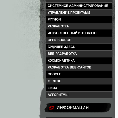
СИСТЕМНОЕ АДМИНИСТРИРОВАНИЕ
УПРАВЛЕНИЕ ПРОЕКТАМИ
PYTHON
РАЗРАБОТКА
ИСКУССТВЕННЫЙ ИНТЕЛЛЕКТ
OPEN SOURCE
БУДУЩЕЕ ЗДЕСЬ
ВЕБ-РАЗРАБОТКА
КОСМОНАВТИКА
РАЗРАБОТКА ВЕБ-САЙТОВ
GOOGLE
ЖЕЛЕЗО
LINUX
АЛГОРИТМЫ
ИНФОРМАЦИЯ