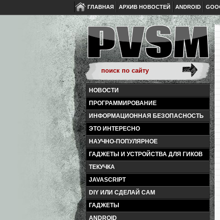
ГЛАВНАЯ
АРХИВ НОВОСТЕЙ
ANDROID
GOO
НОВОСТИ
ПРОГРАММИРОВАНИЕ
ИНФОРМАЦИОННАЯ БЕЗОПАСНОСТЬ
ЭТО ИНТЕРЕСНО
НАУЧНО-ПОПУЛЯРНОЕ
ГАДЖЕТЫ И УСТРОЙСТВА ДЛЯ ГИКОВ
ТЕКУЧКА
JAVASCRIPT
DIY ИЛИ СДЕЛАЙ САМ
ГАДЖЕТЫ
ANDROID