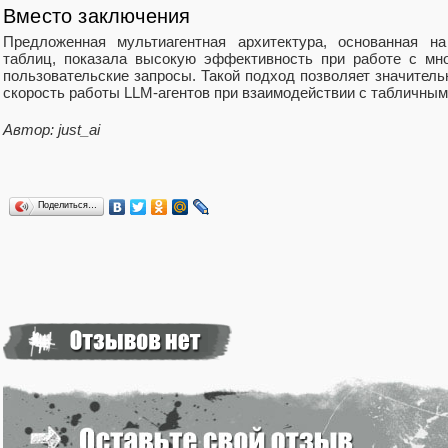
Вместо заключения
Предложенная мультиагентная архитектура, основанная на
таблиц, показала высокую эффективность при работе с мн
пользовательские запросы. Такой подход позволяет значитель
скорость работы LLM-агентов при взаимодействии с табличны
Автор: just_ai
Поделиться…