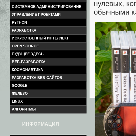
нулевых, ко
СИСТЕМНОЕ АДМИНИСТРИРОВАНИЕ
обычными к
УПРАВЛЕНИЕ ПРОЕКТАМИ
PYTHON
РАЗРАБОТКА
ИСКУССТВЕННЫЙ ИНТЕЛЛЕКТ
OPEN SOURCE
БУДУЩЕЕ ЗДЕСЬ
ВЕБ-РАЗРАБОТКА
КОСМОНАВТИКА
РАЗРАБОТКА ВЕБ-САЙТОВ
GOOGLE
ЖЕЛЕЗО
LINUX
АЛГОРИТМЫ
ИНФОРМАЦИЯ