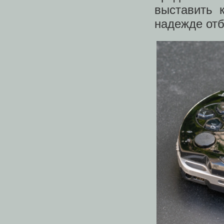
выставить 
надежде отб