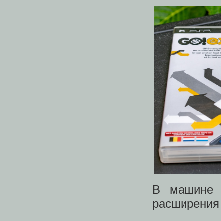
В машине 
расширения