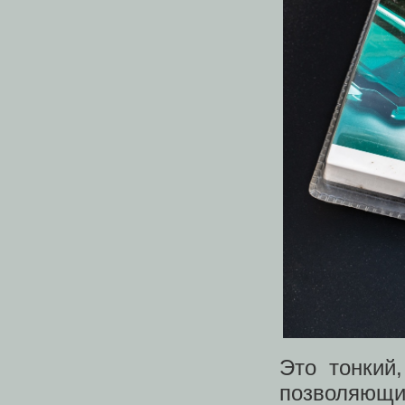
Это тонкий
позволяющи