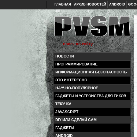
ГЛАВНАЯ
АРХИВ НОВОСТЕЙ
ANDROID
GOO
НОВОСТИ
ПРОГРАММИРОВАНИЕ
ИНФОРМАЦИОННАЯ БЕЗОПАСНОСТЬ
ЭТО ИНТЕРЕСНО
НАУЧНО-ПОПУЛЯРНОЕ
ГАДЖЕТЫ И УСТРОЙСТВА ДЛЯ ГИКОВ
ТЕКУЧКА
JAVASCRIPT
DIY ИЛИ СДЕЛАЙ САМ
ГАДЖЕТЫ
ANDROID