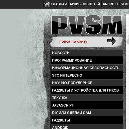
ГЛАВНАЯ
АРХИВ НОВОСТЕЙ
ANDROID
GOO
НОВОСТИ
ПРОГРАММИРОВАНИЕ
ИНФОРМАЦИОННАЯ БЕЗОПАСНОСТЬ
ЭТО ИНТЕРЕСНО
НАУЧНО-ПОПУЛЯРНОЕ
ГАДЖЕТЫ И УСТРОЙСТВА ДЛЯ ГИКОВ
ТЕКУЧКА
JAVASCRIPT
DIY ИЛИ СДЕЛАЙ САМ
ГАДЖЕТЫ
ANDROID