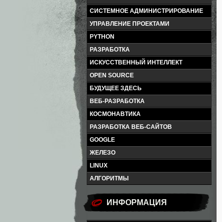
СИСТЕМНОЕ АДМИНИСТРИРОВАНИЕ
УПРАВЛЕНИЕ ПРОЕКТАМИ
PYTHON
РАЗРАБОТКА
ИСКУССТВЕННЫЙ ИНТЕЛЛЕКТ
OPEN SOURCE
БУДУЩЕЕ ЗДЕСЬ
ВЕБ-РАЗРАБОТКА
КОСМОНАВТИКА
РАЗРАБОТКА ВЕБ-САЙТОВ
GOOGLE
ЖЕЛЕЗО
LINUX
АЛГОРИТМЫ
ИНФОРМАЦИЯ