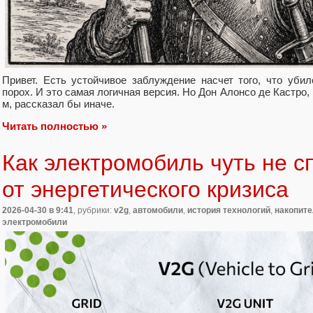
Привет. Есть устойчивое заблуждение насчет того, что убил
порох. И это самая логичная версия. Но Дон Алонсо де Кастро,
м, рассказал бы иначе.
Читать полностью »
Как электромобиль чуть не 
от энергетического кризиса
2026-04-30
в 9:41
, рубрики:
v2g
,
автомобили
,
история технологий
,
накопите
электромобили