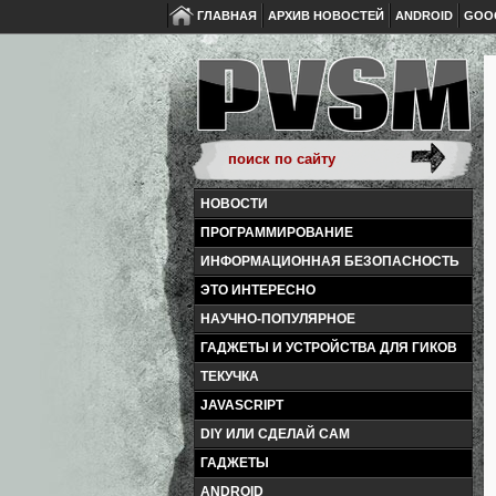
ГЛАВНАЯ
АРХИВ НОВОСТЕЙ
ANDROID
GOO
НОВОСТИ
ПРОГРАММИРОВАНИЕ
ИНФОРМАЦИОННАЯ БЕЗОПАСНОСТЬ
ЭТО ИНТЕРЕСНО
НАУЧНО-ПОПУЛЯРНОЕ
ГАДЖЕТЫ И УСТРОЙСТВА ДЛЯ ГИКОВ
ТЕКУЧКА
JAVASCRIPT
DIY ИЛИ СДЕЛАЙ САМ
ГАДЖЕТЫ
ANDROID