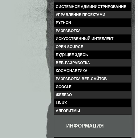
СИСТЕМНОЕ АДМИНИСТРИРОВАНИЕ
УПРАВЛЕНИЕ ПРОЕКТАМИ
PYTHON
РАЗРАБОТКА
ИСКУССТВЕННЫЙ ИНТЕЛЛЕКТ
OPEN SOURCE
БУДУЩЕЕ ЗДЕСЬ
ВЕБ-РАЗРАБОТКА
КОСМОНАВТИКА
РАЗРАБОТКА ВЕБ-САЙТОВ
GOOGLE
ЖЕЛЕЗО
LINUX
АЛГОРИТМЫ
ИНФОРМАЦИЯ