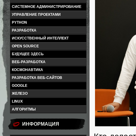
СИСТЕМНОЕ АДМИНИСТРИРОВАНИЕ
УПРАВЛЕНИЕ ПРОЕКТАМИ
PYTHON
РАЗРАБОТКА
ИСКУССТВЕННЫЙ ИНТЕЛЛЕКТ
OPEN SOURCE
БУДУЩЕЕ ЗДЕСЬ
ВЕБ-РАЗРАБОТКА
КОСМОНАВТИКА
РАЗРАБОТКА ВЕБ-САЙТОВ
GOOGLE
ЖЕЛЕЗО
LINUX
АЛГОРИТМЫ
ИНФОРМАЦИЯ