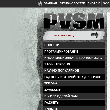
ГЛАВНАЯ
АРХИВ НОВОСТЕЙ
ANDROID
GOO
НОВОСТИ
ПРОГРАММИРОВАНИЕ
ИНФОРМАЦИОННАЯ БЕЗОПАСНОСТЬ
ЭТО ИНТЕРЕСНО
НАУЧНО-ПОПУЛЯРНОЕ
ГАДЖЕТЫ И УСТРОЙСТВА ДЛЯ ГИКОВ
ТЕКУЧКА
JAVASCRIPT
DIY ИЛИ СДЕЛАЙ САМ
ГАДЖЕТЫ
ANDROID