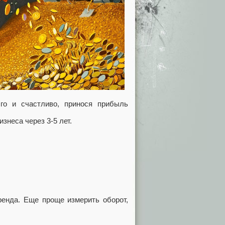
го и счастливо, принося прибыль
знеса через 3-5 лет.
ренда. Еще проще измерить оборот,