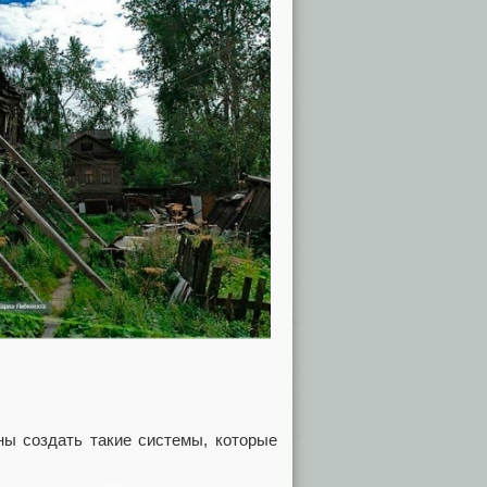
ны создать такие системы, которые