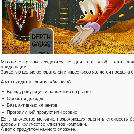
Многие стартапы создаются не для того, чтобы жить дол
владельцам.
Зачастую целью основателей и инвесторов является продажа би
А что входит в понятие «бизнес»?
Бренд, репутация и положение на рынке
Оборот и доходы
База активных клиентов
Программный продукт или сервис
Есть множество методик. позволяющих оценить стоимость б
доходы и количество клиентов компании.
А вот с продуктом намного сложнее.