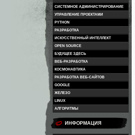
СИСТЕМНОЕ АДМИНИСТРИРОВАНИЕ
УПРАВЛЕНИЕ ПРОЕКТАМИ
PYTHON
РАЗРАБОТКА
ИСКУССТВЕННЫЙ ИНТЕЛЛЕКТ
OPEN SOURCE
БУДУЩЕЕ ЗДЕСЬ
ВЕБ-РАЗРАБОТКА
КОСМОНАВТИКА
РАЗРАБОТКА ВЕБ-САЙТОВ
GOOGLE
ЖЕЛЕЗО
LINUX
АЛГОРИТМЫ
ИНФОРМАЦИЯ