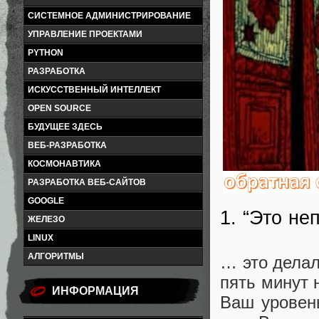
СИСТЕМНОЕ АДМИНИСТРИРОВАНИЕ
УПРАВЛЕНИЕ ПРОЕКТАМИ
PYTHON
РАЗРАБОТКА
ИСКУССТВЕННЫЙ ИНТЕЛЛЕКТ
OPEN SOURCE
БУДУЩЕЕ ЗДЕСЬ
ВЕБ-РАЗРАБОТКА
КОСМОНАВТИКА
РАЗРАБОТКА ВЕБ-САЙТОВ
GOOGLE
1. “Это не
ЖЕЛЕЗО
LINUX
АЛГОРИТМЫ
… это делал
пять минут 
ИНФОРМАЦИЯ
Ваш уровень