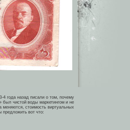
-4 года назад писали о том, почему
» был чистой воды маркетингом и не
а меняются, стоимость виртуальных
ы предложить вот что: