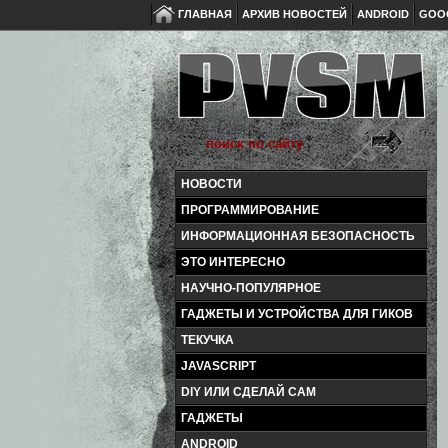
ГЛАВНАЯ
АРХИВ НОВОСТЕЙ
ANDROID
GOO
НОВОСТИ
ПРОГРАММИРОВАНИЕ
ИНФОРМАЦИОННАЯ БЕЗОПАСНОСТЬ
ЭТО ИНТЕРЕСНО
НАУЧНО-ПОПУЛЯРНОЕ
ГАДЖЕТЫ И УСТРОЙСТВА ДЛЯ ГИКОВ
ТЕКУЧКА
JAVASCRIPT
DIY ИЛИ СДЕЛАЙ САМ
ГАДЖЕТЫ
ANDROID