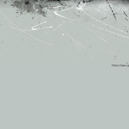
https://ajax.