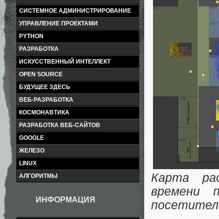
СИСТЕМНОЕ АДМИНИСТРИРОВАНИЕ
УПРАВЛЕНИЕ ПРОЕКТАМИ
PYTHON
РАЗРАБОТКА
ИСКУССТВЕННЫЙ ИНТЕЛЛЕКТ
OPEN SOURCE
БУДУЩЕЕ ЗДЕСЬ
ВЕБ-РАЗРАБОТКА
КОСМОНАВТИКА
РАЗРАБОТКА ВЕБ-САЙТОВ
GOOGLE
ЖЕЛЕЗО
LINUX
Карта ра
АЛГОРИТМЫ
времени 
ИНФОРМАЦИЯ
посетител