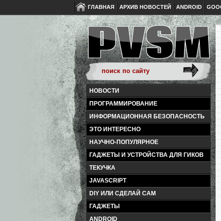
ГЛАВНАЯ
АРХИВ НОВОСТЕЙ
ANDROID
GOO
НОВОСТИ
ПРОГРАММИРОВАНИЕ
ИНФОРМАЦИОННАЯ БЕЗОПАСНОСТЬ
ЭТО ИНТЕРЕСНО
НАУЧНО-ПОПУЛЯРНОЕ
ГАДЖЕТЫ И УСТРОЙСТВА ДЛЯ ГИКОВ
ТЕКУЧКА
JAVASCRIPT
DIY ИЛИ СДЕЛАЙ САМ
ГАДЖЕТЫ
ANDROID