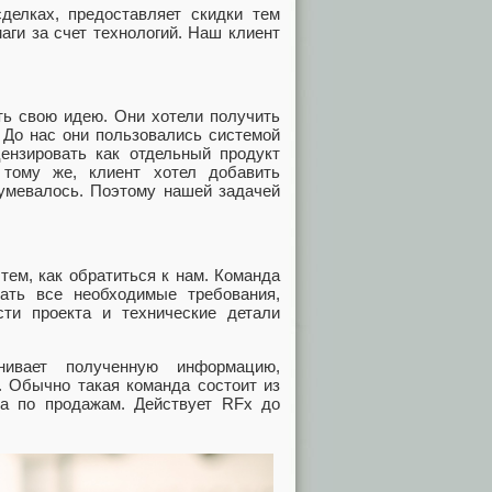
елках, предоставляет скидки тем
ги за счет технологий. Наш клиент
ть свою идею. Они хотели получить
 До нас они пользовались системой
ензировать как отдельный продукт
 тому же, клиент хотел добавить
зумевалось. Поэтому нашей задачей
тем, как обратиться к нам. Команда
ать все необходимые требования,
сти проекта и технические детали
нивает полученную информацию,
. Обычно такая команда состоит из
ра по продажам. Действует RFx до