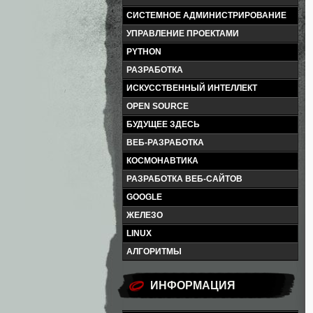
СИСТЕМНОЕ АДМИНИСТРИРОВАНИЕ
УПРАВЛЕНИЕ ПРОЕКТАМИ
PYTHON
РАЗРАБОТКА
ИСКУССТВЕННЫЙ ИНТЕЛЛЕКТ
OPEN SOURCE
БУДУЩЕЕ ЗДЕСЬ
ВЕБ-РАЗРАБОТКА
КОСМОНАВТИКА
РАЗРАБОТКА ВЕБ-САЙТОВ
GOOGLE
ЖЕЛЕЗО
LINUX
АЛГОРИТМЫ
ИНФОРМАЦИЯ