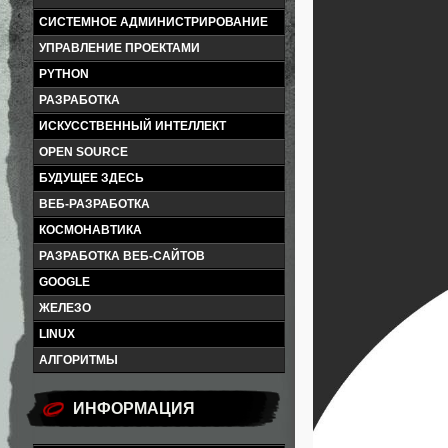
СИСТЕМНОЕ АДМИНИСТРИРОВАНИЕ
УПРАВЛЕНИЕ ПРОЕКТАМИ
PYTHON
РАЗРАБОТКА
ИСКУССТВЕННЫЙ ИНТЕЛЛЕКТ
OPEN SOURCE
БУДУЩЕЕ ЗДЕСЬ
ВЕБ-РАЗРАБОТКА
КОСМОНАВТИКА
РАЗРАБОТКА ВЕБ-САЙТОВ
GOOGLE
ЖЕЛЕЗО
LINUX
АЛГОРИТМЫ
ИНФОРМАЦИЯ