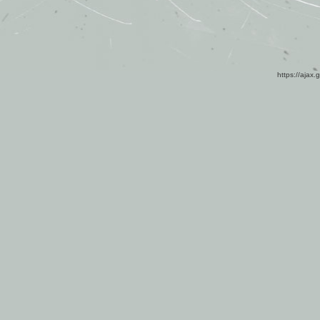
https://ajax.