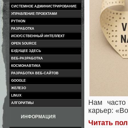
СИСТЕМНОЕ АДМИНИСТРИРОВАНИЕ
УПРАВЛЕНИЕ ПРОЕКТАМИ
PYTHON
РАЗРАБОТКА
ИСКУССТВЕННЫЙ ИНТЕЛЛЕКТ
OPEN SOURCE
БУДУЩЕЕ ЗДЕСЬ
ВЕБ-РАЗРАБОТКА
КОСМОНАВТИКА
РАЗРАБОТКА ВЕБ-САЙТОВ
GOOGLE
ЖЕЛЕЗО
LINUX
Нам часто
АЛГОРИТМЫ
карьер: «Во
ИНФОРМАЦИЯ
Читать по