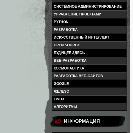
СИСТЕМНОЕ АДМИНИСТРИРОВАНИЕ
УПРАВЛЕНИЕ ПРОЕКТАМИ
PYTHON
РАЗРАБОТКА
ИСКУССТВЕННЫЙ ИНТЕЛЛЕКТ
OPEN SOURCE
БУДУЩЕЕ ЗДЕСЬ
ВЕБ-РАЗРАБОТКА
КОСМОНАВТИКА
РАЗРАБОТКА ВЕБ-САЙТОВ
GOOGLE
ЖЕЛЕЗО
LINUX
АЛГОРИТМЫ
ИНФОРМАЦИЯ