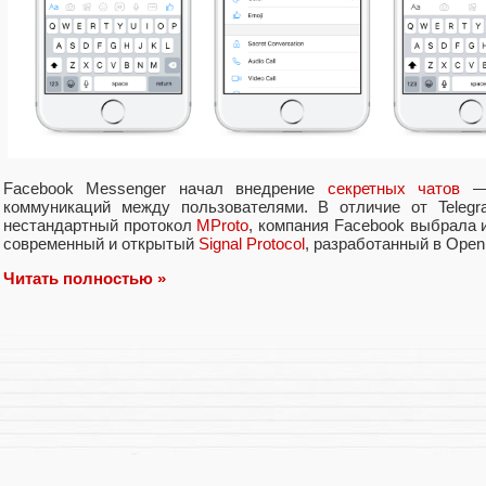
Facebook Messenger начал внедрение
секретных чатов
— 
коммуникаций между пользователями. В отличие от Telegr
нестандартный протокол
MProto
, компания Facebook выбрала 
современный и открытый
Signal Protocol
, разработанный в Open
Читать полностью »