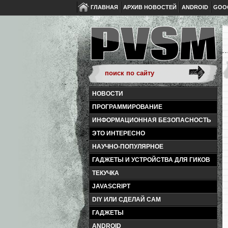
ГЛАВНАЯ
АРХИВ НОВОСТЕЙ
ANDROID
GOO
НОВОСТИ
ПРОГРАММИРОВАНИЕ
ИНФОРМАЦИОННАЯ БЕЗОПАСНОСТЬ
ЭТО ИНТЕРЕСНО
НАУЧНО-ПОПУЛЯРНОЕ
ГАДЖЕТЫ И УСТРОЙСТВА ДЛЯ ГИКОВ
ТЕКУЧКА
JAVASCRIPT
DIY ИЛИ СДЕЛАЙ САМ
ГАДЖЕТЫ
ANDROID