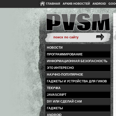
ГЛАВНАЯ
АРХИВ НОВОСТЕЙ
ANDROID
GOO
НОВОСТИ
ПРОГРАММИРОВАНИЕ
ИНФОРМАЦИОННАЯ БЕЗОПАСНОСТЬ
ЭТО ИНТЕРЕСНО
НАУЧНО-ПОПУЛЯРНОЕ
ГАДЖЕТЫ И УСТРОЙСТВА ДЛЯ ГИКОВ
ТЕКУЧКА
JAVASCRIPT
DIY ИЛИ СДЕЛАЙ САМ
ГАДЖЕТЫ
ANDROID