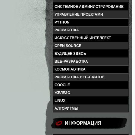
СИСТЕМНОЕ АДМИНИСТРИРОВАНИЕ
УПРАВЛЕНИЕ ПРОЕКТАМИ
PYTHON
РАЗРАБОТКА
ИСКУССТВЕННЫЙ ИНТЕЛЛЕКТ
OPEN SOURCE
БУДУЩЕЕ ЗДЕСЬ
ВЕБ-РАЗРАБОТКА
КОСМОНАВТИКА
РАЗРАБОТКА ВЕБ-САЙТОВ
GOOGLE
ЖЕЛЕЗО
LINUX
АЛГОРИТМЫ
ИНФОРМАЦИЯ