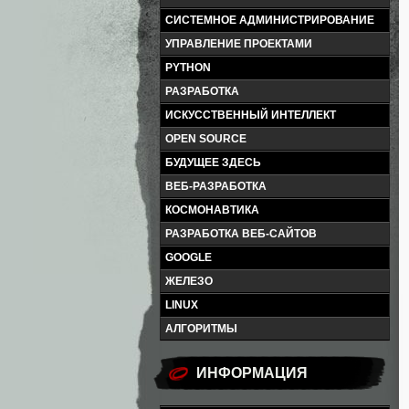
СИСТЕМНОЕ АДМИНИСТРИРОВАНИЕ
УПРАВЛЕНИЕ ПРОЕКТАМИ
PYTHON
РАЗРАБОТКА
ИСКУССТВЕННЫЙ ИНТЕЛЛЕКТ
OPEN SOURCE
БУДУЩЕЕ ЗДЕСЬ
ВЕБ-РАЗРАБОТКА
КОСМОНАВТИКА
РАЗРАБОТКА ВЕБ-САЙТОВ
GOOGLE
ЖЕЛЕЗО
LINUX
АЛГОРИТМЫ
ИНФОРМАЦИЯ