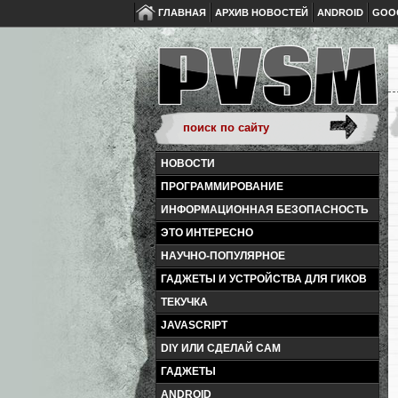
ГЛАВНАЯ
АРХИВ НОВОСТЕЙ
ANDROID
GOO
НОВОСТИ
ПРОГРАММИРОВАНИЕ
ИНФОРМАЦИОННАЯ БЕЗОПАСНОСТЬ
ЭТО ИНТЕРЕСНО
НАУЧНО-ПОПУЛЯРНОЕ
ГАДЖЕТЫ И УСТРОЙСТВА ДЛЯ ГИКОВ
ТЕКУЧКА
JAVASCRIPT
DIY ИЛИ СДЕЛАЙ САМ
ГАДЖЕТЫ
ANDROID