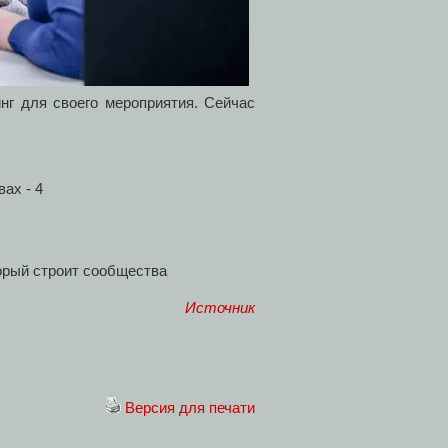
нг для своего мероприятия. Сейчас
орый строит сообщества
Источник
Версия для печати