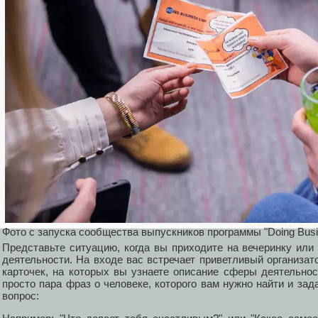
Фото с запуска сообщества выпускников программы "Doing Bus
Представьте ситуацию, когда вы приходите на вечеринку ил
деятельности. На входе вас встречает приветливый организат
карточек, на которых вы узнаете описание сферы деятельнос
просто пара фраз о человеке, которого вам нужно найти и за
вопрос: