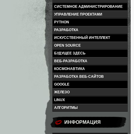
СИСТЕМНОЕ АДМИНИСТРИРОВАНИЕ
УПРАВЛЕНИЕ ПРОЕКТАМИ
PYTHON
РАЗРАБОТКА
ИСКУССТВЕННЫЙ ИНТЕЛЛЕКТ
OPEN SOURCE
БУДУЩЕЕ ЗДЕСЬ
ВЕБ-РАЗРАБОТКА
КОСМОНАВТИКА
РАЗРАБОТКА ВЕБ-САЙТОВ
GOOGLE
ЖЕЛЕЗО
LINUX
АЛГОРИТМЫ
ИНФОРМАЦИЯ