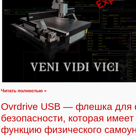
Читать полностью »
Ovrdrive USB — флешка для
безопасности, которая имеет
функцию физического самоу