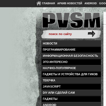
ГЛАВНАЯ
АРХИВ НОВОСТЕЙ
ANDROID
GOO
НОВОСТИ
ПРОГРАММИРОВАНИЕ
ИНФОРМАЦИОННАЯ БЕЗОПАСНОСТЬ
ЭТО ИНТЕРЕСНО
НАУЧНО-ПОПУЛЯРНОЕ
ГАДЖЕТЫ И УСТРОЙСТВА ДЛЯ ГИКОВ
ТЕКУЧКА
JAVASCRIPT
DIY ИЛИ СДЕЛАЙ САМ
ГАДЖЕТЫ
ANDROID