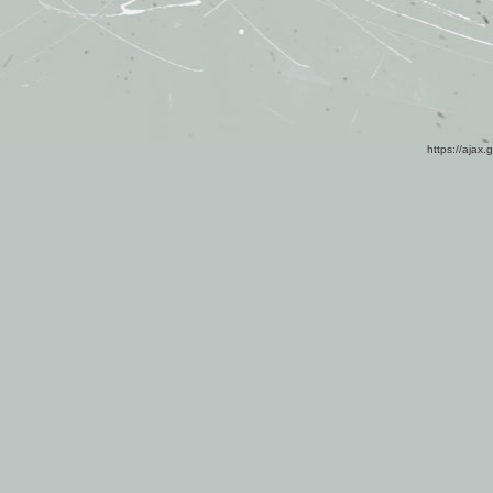
https://ajax.