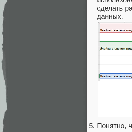
сделать р
данных.
Понятно, 