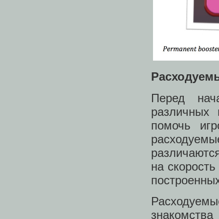
Расходуем
Перед нач
различных 
помочь игр
расходуемы
различаются
на скорость
построенных
Расходуемы
знакомства