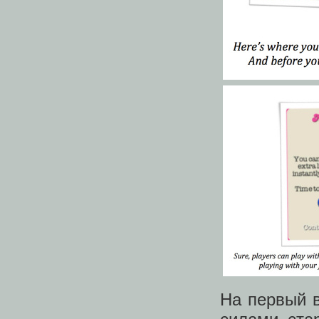
На первый 