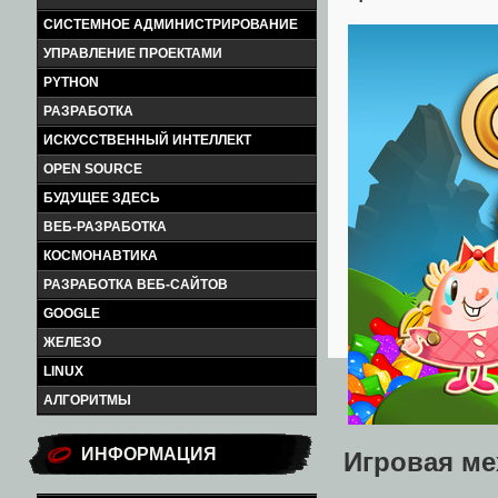
СИСТЕМНОЕ АДМИНИСТРИРОВАНИЕ
УПРАВЛЕНИЕ ПРОЕКТАМИ
PYTHON
РАЗРАБОТКА
ИСКУССТВЕННЫЙ ИНТЕЛЛЕКТ
OPEN SOURCE
БУДУЩЕЕ ЗДЕСЬ
ВЕБ-РАЗРАБОТКА
КОСМОНАВТИКА
РАЗРАБОТКА ВЕБ-САЙТОВ
GOOGLE
ЖЕЛЕЗО
LINUX
АЛГОРИТМЫ
ИНФОРМАЦИЯ
Игровая ме