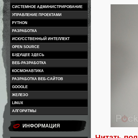
СИСТЕМНОЕ АДМИНИСТРИРОВАНИЕ
УПРАВЛЕНИЕ ПРОЕКТАМИ
PYTHON
РАЗРАБОТКА
ИСКУССТВЕННЫЙ ИНТЕЛЛЕКТ
OPEN SOURCE
БУДУЩЕЕ ЗДЕСЬ
ВЕБ-РАЗРАБОТКА
КОСМОНАВТИКА
РАЗРАБОТКА ВЕБ-САЙТОВ
GOOGLE
ЖЕЛЕЗО
LINUX
АЛГОРИТМЫ
ИНФОРМАЦИЯ
Читать по