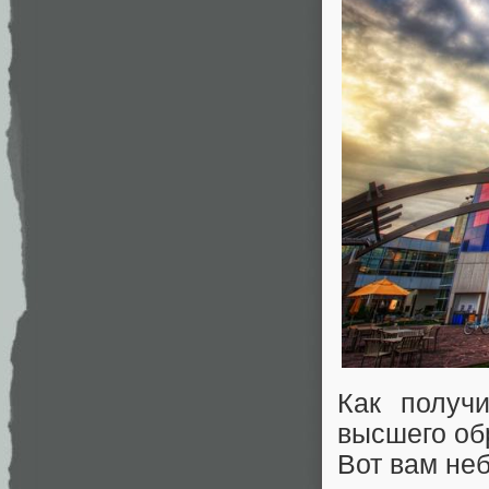
Как получ
высшего об
Вот вам не