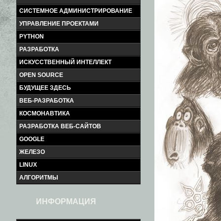
СИСТЕМНОЕ АДМИНИСТРИРОВАНИЕ
УПРАВЛЕНИЕ ПРОЕКТАМИ
PYTHON
РАЗРАБОТКА
ИСКУССТВЕННЫЙ ИНТЕЛЛЕКТ
OPEN SOURCE
БУДУЩЕЕ ЗДЕСЬ
ВЕБ-РАЗРАБОТКА
КОСМОНАВТИКА
РАЗРАБОТКА ВЕБ-САЙТОВ
GOOGLE
ЖЕЛЕЗО
LINUX
АЛГОРИТМЫ
ИНФОРМАЦИЯ