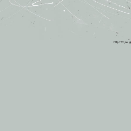
https://ajax.