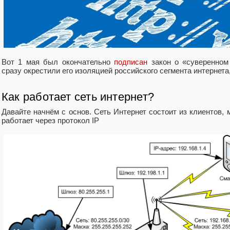
Вот 1 мая был окончательно
подписан
закон о «суверенном
сразу окрестили его изоляцией российского сегмента интернета,
Как работает сеть интернет?
Давайте начнём с основ. Сеть Интернет состоит из клиентов,
работает через протокол IP