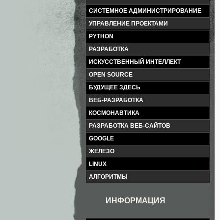
СИСТЕМНОЕ АДМИНИСТРИРОВАНИЕ
УПРАВЛЕНИЕ ПРОЕКТАМИ
PYTHON
РАЗРАБОТКА
ИСКУССТВЕННЫЙ ИНТЕЛЛЕКТ
OPEN SOURCE
БУДУЩЕЕ ЗДЕСЬ
ВЕБ-РАЗРАБОТКА
КОСМОНАВТИКА
РАЗРАБОТКА ВЕБ-САЙТОВ
GOOGLE
ЖЕЛЕЗО
LINUX
АЛГОРИТМЫ
ИНФОРМАЦИЯ