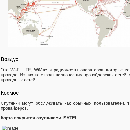
Воздух
Это Wi-Fi, LTE, WiMax и радиомосты операторов, которые ис
провода. Из них не строят полновесных провайдерских сетей
проводных сетей.
Космос
Спутники могут обслуживать как обычных пользователей, 
провайдеров.
Карта покрытия спутниками ISATEL