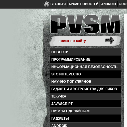
ГЛАВНАЯ
АРХИВ НОВОСТЕЙ
ANDROID
GOO
НОВОСТИ
ПРОГРАММИРОВАНИЕ
ИНФОРМАЦИОННАЯ БЕЗОПАСНОСТЬ
ЭТО ИНТЕРЕСНО
НАУЧНО-ПОПУЛЯРНОЕ
ГАДЖЕТЫ И УСТРОЙСТВА ДЛЯ ГИКОВ
ТЕКУЧКА
JAVASCRIPT
DIY ИЛИ СДЕЛАЙ САМ
ГАДЖЕТЫ
ANDROID