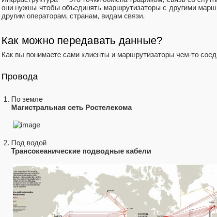
они нужны чтобы объединять маршрутизаторы с другими марш
другим операторам, странам, видам связи.
Как можно передавать данные?
Как вы понимаете сами клиенты и маршрутизаторы чем-то соед
Провода
По земле
Магистральная сеть Ростелекома
Под водой
Трансокеанические подводные кабели