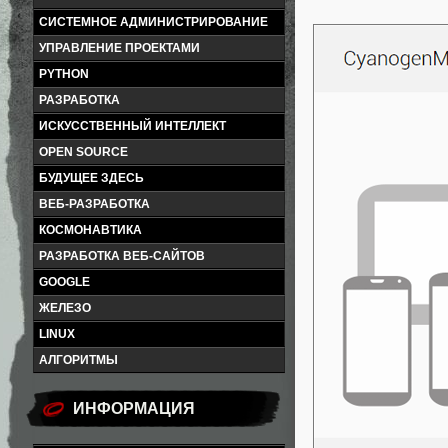
СИСТЕМНОЕ АДМИНИСТРИРОВАНИЕ
УПРАВЛЕНИЕ ПРОЕКТАМИ
PYTHON
РАЗРАБОТКА
ИСКУССТВЕННЫЙ ИНТЕЛЛЕКТ
OPEN SOURCE
БУДУЩЕЕ ЗДЕСЬ
ВЕБ-РАЗРАБОТКА
КОСМОНАВТИКА
РАЗРАБОТКА ВЕБ-САЙТОВ
GOOGLE
ЖЕЛЕЗО
LINUX
АЛГОРИТМЫ
ИНФОРМАЦИЯ