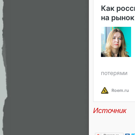
Источник