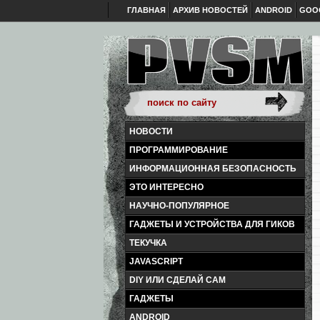
ГЛАВНАЯ
АРХИВ НОВОСТЕЙ
ANDROID
GOO
НОВОСТИ
ПРОГРАММИРОВАНИЕ
ИНФОРМАЦИОННАЯ БЕЗОПАСНОСТЬ
ЭТО ИНТЕРЕСНО
НАУЧНО-ПОПУЛЯРНОЕ
ГАДЖЕТЫ И УСТРОЙСТВА ДЛЯ ГИКОВ
ТЕКУЧКА
JAVASCRIPT
DIY ИЛИ СДЕЛАЙ САМ
ГАДЖЕТЫ
ANDROID