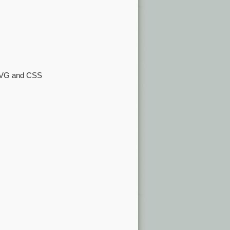
 SVG and CSS