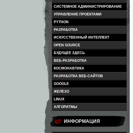
СИСТЕМНОЕ АДМИНИСТРИРОВАНИЕ
УПРАВЛЕНИЕ ПРОЕКТАМИ
PYTHON
РАЗРАБОТКА
ИСКУССТВЕННЫЙ ИНТЕЛЛЕКТ
OPEN SOURCE
БУДУЩЕЕ ЗДЕСЬ
ВЕБ-РАЗРАБОТКА
КОСМОНАВТИКА
РАЗРАБОТКА ВЕБ-САЙТОВ
GOOGLE
ЖЕЛЕЗО
LINUX
АЛГОРИТМЫ
ИНФОРМАЦИЯ