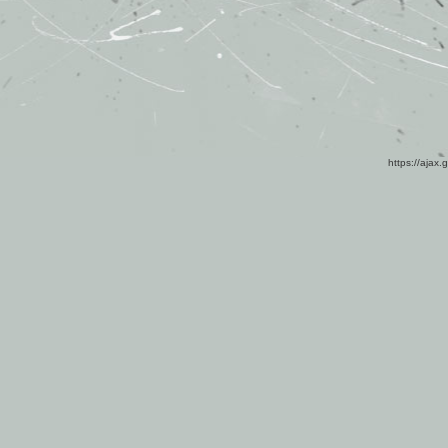
https://ajax.