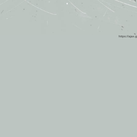
https://ajax.