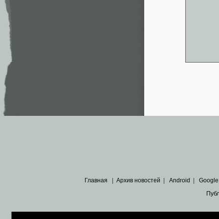
Главная
|
Архив новостей
|
Android
|
Google
Пуб