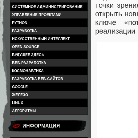
точки зрен
СИСТЕМНОЕ АДМИНИСТРИРОВАНИЕ
открыть нов
УПРАВЛЕНИЕ ПРОЕКТАМИ
ключе «по
PYTHON
реализации
РАЗРАБОТКА
ИСКУССТВЕННЫЙ ИНТЕЛЛЕКТ
OPEN SOURCE
БУДУЩЕЕ ЗДЕСЬ
ВЕБ-РАЗРАБОТКА
КОСМОНАВТИКА
РАЗРАБОТКА ВЕБ-САЙТОВ
GOOGLE
ЖЕЛЕЗО
LINUX
АЛГОРИТМЫ
ИНФОРМАЦИЯ