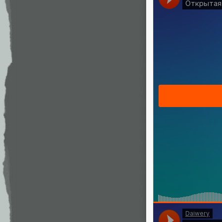
Открытая пер