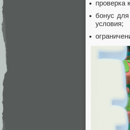
проверка к
бонус для
условия;
ограничен