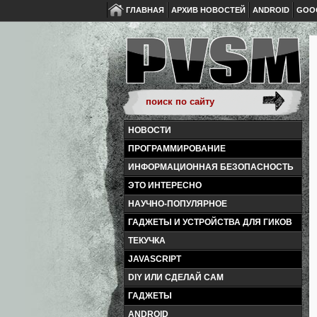
ГЛАВНАЯ
АРХИВ НОВОСТЕЙ
ANDROID
GOO
НОВОСТИ
ПРОГРАММИРОВАНИЕ
ИНФОРМАЦИОННАЯ БЕЗОПАСНОСТЬ
ЭТО ИНТЕРЕСНО
НАУЧНО-ПОПУЛЯРНОЕ
ГАДЖЕТЫ И УСТРОЙСТВА ДЛЯ ГИКОВ
ТЕКУЧКА
JAVASCRIPT
DIY ИЛИ СДЕЛАЙ САМ
ГАДЖЕТЫ
ANDROID