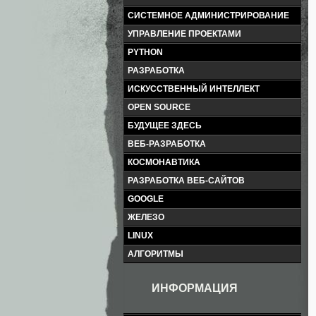
СИСТЕМНОЕ АДМИНИСТРИРОВАНИЕ
УПРАВЛЕНИЕ ПРОЕКТАМИ
PYTHON
РАЗРАБОТКА
ИСКУССТВЕННЫЙ ИНТЕЛЛЕКТ
OPEN SOURCE
БУДУЩЕЕ ЗДЕСЬ
ВЕБ-РАЗРАБОТКА
КОСМОНАВТИКА
РАЗРАБОТКА ВЕБ-САЙТОВ
GOOGLE
ЖЕЛЕЗО
LINUX
АЛГОРИТМЫ
ИНФОРМАЦИЯ