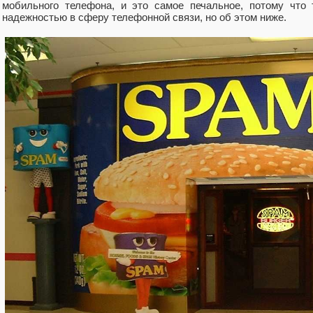
мобильного телефона, и это самое печальное, потому что
надежностью в сферу телефонной связи, но об этом ниже.